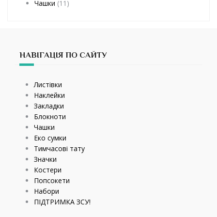
Чашки
(11)
НАВІГАЦІЯ ПО САЙТУ
Листівки
Наклейки
Закладки
Блокноти
Чашки
Еко сумки
Тимчасові тату
Значки
Костери
Попсокети
Набори
ПІДТРИМКА ЗСУ!