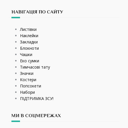
НАВІГАЦІЯ ПО САЙТУ
Листівки
Наклейки
Закладки
Блокноти
Чашки
Еко сумки
Тимчасові тату
Значки
Костери
Попсокети
Набори
ПІДТРИМКА ЗСУ!
МИ В СОЦМЕРЕЖАХ