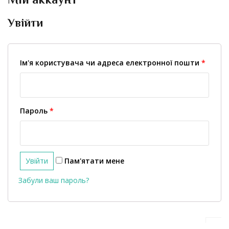
Увійти
Ім'я користувача чи адреса електронної пошти
*
Пароль
*
Увійти
Пам'ятати мене
Забули ваш пароль?