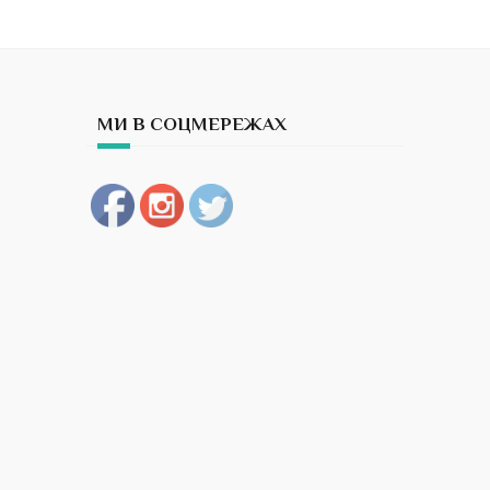
МИ В СОЦМЕРЕЖАХ