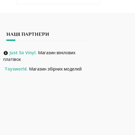
НАШІ ПАРТНЕРИ
Just So Vinyl.
Магазин вінілових
платівок
Toysworld.
Магазин збірних моделей