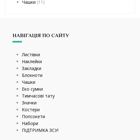
Чашки
(11)
НАВІГАЦІЯ ПО САЙТУ
Листівки
Наклейки
Закладки
Блокноти
Чашки
Еко сумки
Тимчасові тату
Значки
Костери
Попсокети
Набори
ПІДТРИМКА ЗСУ!