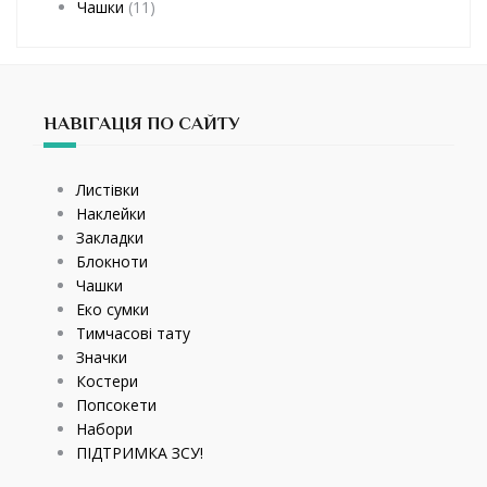
Чашки
(11)
НАВІГАЦІЯ ПО САЙТУ
Листівки
Наклейки
Закладки
Блокноти
Чашки
Еко сумки
Тимчасові тату
Значки
Костери
Попсокети
Набори
ПІДТРИМКА ЗСУ!