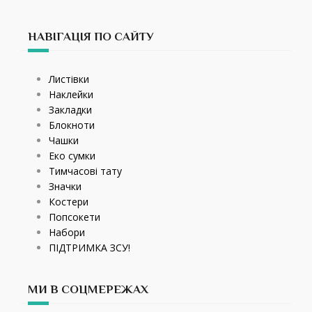
НАВІГАЦІЯ ПО САЙТУ
Листівки
Наклейки
Закладки
Блокноти
Чашки
Еко сумки
Тимчасові тату
Значки
Костери
Попсокети
Набори
ПІДТРИМКА ЗСУ!
МИ В СОЦМЕРЕЖАХ