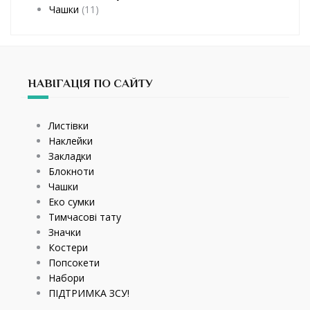
Чашки
(11)
НАВІГАЦІЯ ПО САЙТУ
Листівки
Наклейки
Закладки
Блокноти
Чашки
Еко сумки
Тимчасові тату
Значки
Костери
Попсокети
Набори
ПІДТРИМКА ЗСУ!