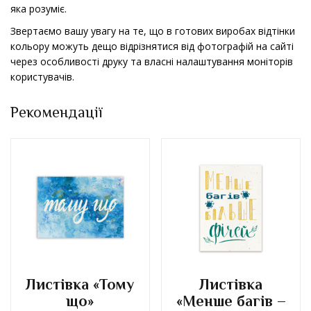
яка розуміє.
Звертаємо вашу увагу на те, що в готових виробах відтінки
кольору можуть дещо відрізнятися від фотографій на сайті
через особливості друку та власні налаштування моніторів
користувачів.
Рекомендації
Листівка «Тому
Листівка
що»
«Менше багів –