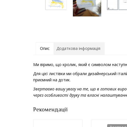
Опис
Додаткова інформація
Ми віримо, що кролик, який є символом наступн
Для цієї листівки ми обрали дизайнерський італ
приємний на дотик.
Звертаємо вашу увагу на те, що в готових виро
через особливості друку та власні налаштуванн
Рекомендації