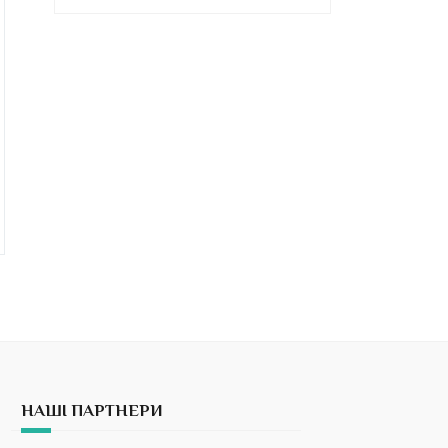
НАШІ ПАРТНЕРИ