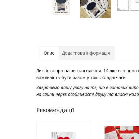
Опис
Додаткова інформація
Листівка про наше сьогодення. 14 лютого цього 
важливість бути разом у такі складні часи.
Звертаємо вашу увагу на те, що в готових виро
на сайті через особливості друку та власні на
Рекомендації