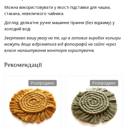
Можна використовувати у якості підставки для чашки,
стакана, невеличкого чайника.
Догляд: делікатне ручне машинне прання (без віджиму) у
холодній воді.
Звертаємо вашу увагу на те, що в готових виробах кольори
можуть дещо відрізнятися від фотографій на сайті через
власні налаштування моніторів користувачів.
Рекомендації
Розпродано
Розпродано