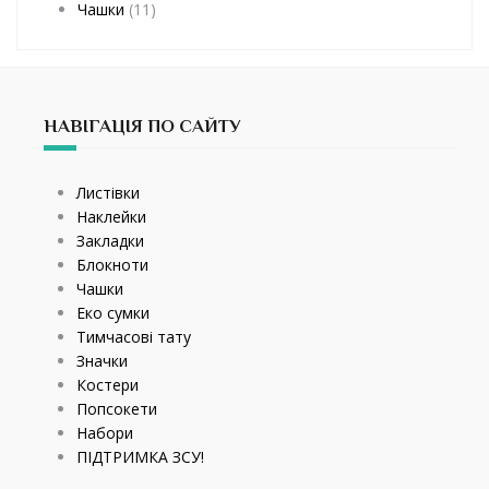
Чашки
(11)
НАВІГАЦІЯ ПО САЙТУ
Листівки
Наклейки
Закладки
Блокноти
Чашки
Еко сумки
Тимчасові тату
Значки
Костери
Попсокети
Набори
ПІДТРИМКА ЗСУ!