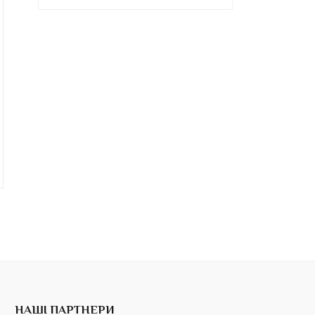
НАШІ ПАРТНЕРИ