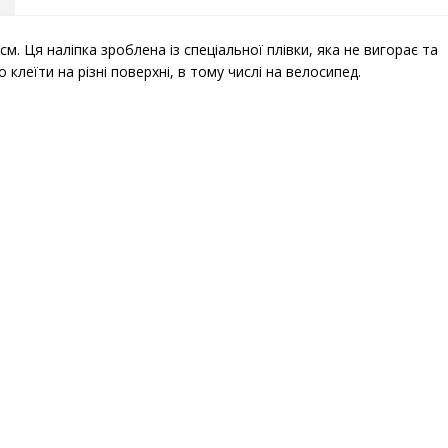
см. Ця наліпка зроблена із спеціальної плівки, яка не вигорає та
клеїти на різні поверхні, в тому числі на велосипед.