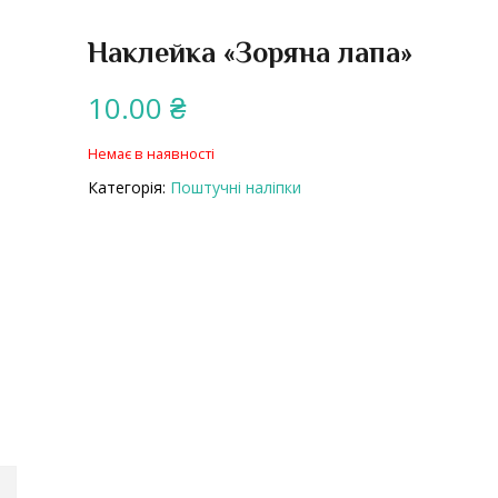
Наклейка «Зоряна лапа»
10.00
₴
Немає в наявності
Категорія:
Поштучні наліпки