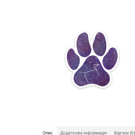
Опис
Додаткова інформація
Відгуки (0)