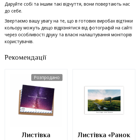
Даруйте собі та іншим такі відчуття, вони повертають нас
до себе.
Звертаємо вашу увагу на те, що в готових виробах відтінки
кольору можуть дещо відрізнятися від фотографій на сайті
через особливості друку та власні налаштування моніторів
користувачів.
Рекомендації
Розпродано
Листівка
Листівка «Ранок