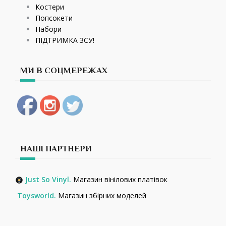
Костери
Попсокети
Набори
ПІДТРИМКА ЗСУ!
МИ В СОЦМЕРЕЖАХ
НАШІ ПАРТНЕРИ
Just So Vinyl.
Магазин вінілових платівок
Toysworld.
Магазин збірних моделей